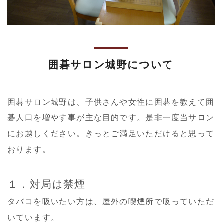
囲碁サロン城野について
囲碁サロン城野は、子供さんや女性に囲碁を教えて囲
碁人口を増やす事が主な目的です。是非一度当サロン
にお越しください。きっとご満足いただけると思って
おります。
１．対局は禁煙
タバコを吸いたい方は、屋外の喫煙所で吸っていただ
いています。